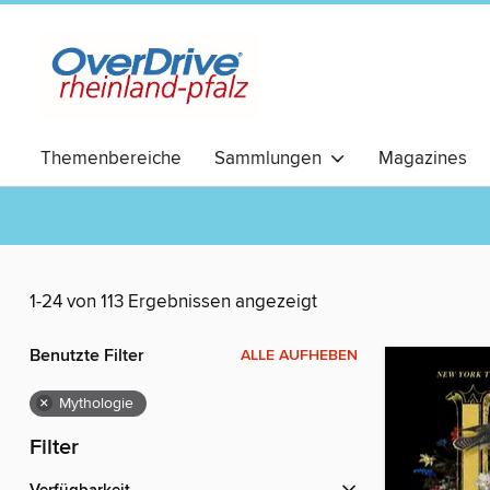
Themenbereiche
Sammlungen
Magazines
RomCom
1-24 von 113 Ergebnissen angezeigt
Benutzte Filter
ALLE AUFHEBEN
×
Mythologie
Filter