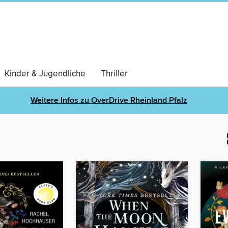
Kinder & Jugendliche
Thriller
Weitere Infos zu OverDrive Rheinland Pfalz