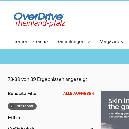
Themenbereiche
Sammlungen
Magazines
RomCom
73-89 von 89 Ergebnissen angezeigt
Benutzte Filter
ALLE AUFHEBEN
×
Wirtschaft
Filter