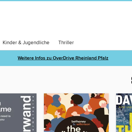
Kinder & Jugendliche
Thriller
Weitere Infos zu OverDrive Rheinland Pfalz