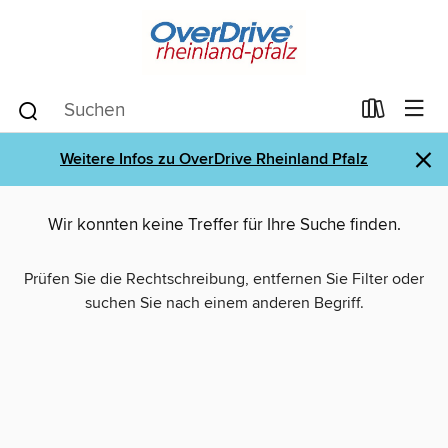
×
Weitere Infos zu OverDrive Rheinland Pfalz
Wir konnten keine Treffer für Ihre Suche finden.
Prüfen Sie die Rechtschreibung, entfernen Sie Filter oder
suchen Sie nach einem anderen Begriff.