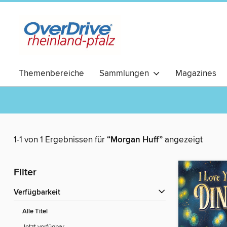
Themenbereiche
Sammlungen
Magazines
RomCom
1-1 von 1 Ergebnissen für
“Morgan Huff”
angezeigt
Filter
Verfügbarkeit
Alle Titel