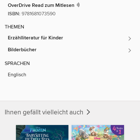
OverDrive Read zum Mitlesen
ISBN:
9781681073590
THEMEN
Erzählliteratur für Kinder
Bilderbücher
SPRACHEN
Englisch
Ihnen gefällt vielleicht auch