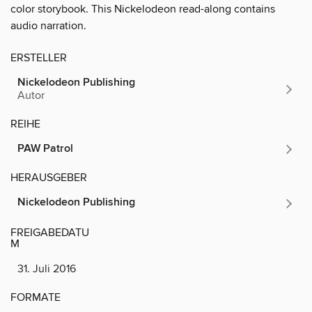
color storybook. This Nickelodeon read-along contains
audio narration.
ERSTELLER
Nickelodeon Publishing
Autor
REIHE
PAW Patrol
HERAUSGEBER
Nickelodeon Publishing
FREIGABEDATU
M
31. Juli 2016
FORMATE